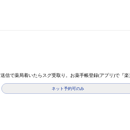
前送信で薬局着いたらスグ受取り。お薬手帳登録(アプリ)で『
ネット予約可のみ