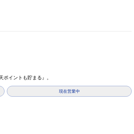
楽天ポイントも貯まる』。
現在営業中