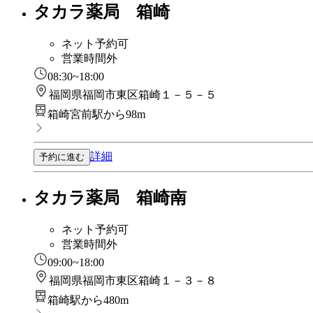
タカラ薬局 箱崎
ネット予約可
営業時間外
08:30~18:00
福岡県福岡市東区箱崎１－５－５
箱崎宮前駅から98m
詳細
予約に進む
タカラ薬局 箱崎南
ネット予約可
営業時間外
09:00~18:00
福岡県福岡市東区箱崎１－３－８
箱崎駅から480m