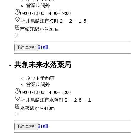
営業時間外
09:00~13:00, 14:00~19:00
福井県鯖江市桜町２－２－１５
西鯖江駅から263m
詳細
予約に進む
共創未来水落薬局
ネット予約可
営業時間外
09:00~13:00, 14:00~18:00
福井県鯖江市水落町２－２８－１
水落駅から410m
詳細
予約に進む