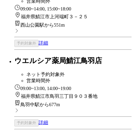
営業時間外
09:00~14:00, 15:00~18:00
福井県鯖江市上河端町３－２５
西山公園駅から551m
詳細
予約対象外
ウエルシア薬局鯖江鳥羽店
ネット予約対象外
営業時間外
09:00~13:00, 14:00~19:00
福井県鯖江市鳥羽三丁目９０３番地
鳥羽中駅から677m
詳細
予約対象外