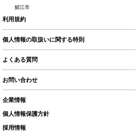
鯖江市
利用規約
個人情報の取扱いに関する特則
よくある質問
お問い合わせ
企業情報
個人情報保護方針
採用情報