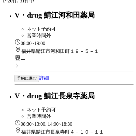
1~20
件/ 31件中
V・drug 鯖江河和田薬局
ネット予約可
営業時間外
08:00~19:00
福井県鯖江市河和田町１９－５－１
ー
詳細
予約に進む
V・drug 鯖江長泉寺薬局
ネット予約可
営業時間外
08:30~13:00, 14:00~18:30
福井県鯖江市長泉寺町４－１０－１１