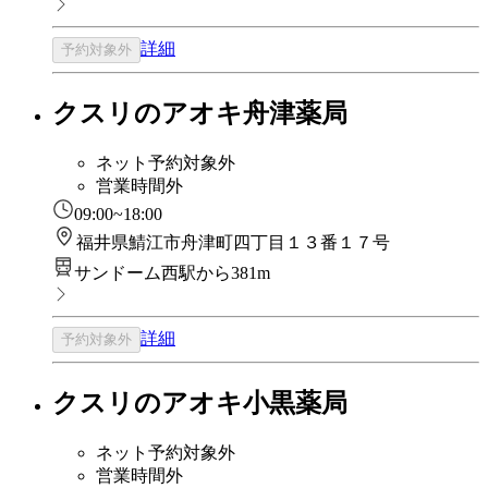
詳細
予約対象外
クスリのアオキ舟津薬局
ネット予約対象外
営業時間外
09:00~18:00
福井県鯖江市舟津町四丁目１３番１７号
サンドーム西駅から381m
詳細
予約対象外
クスリのアオキ小黒薬局
ネット予約対象外
営業時間外