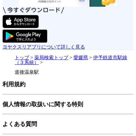
ヨヤクスリアプリについて詳しく見る
トップ
>
薬局検索トップ
>
愛媛県
>
伊予鉄道市駅線
（３系統）
>
道後温泉駅
利用規約
個人情報の取扱いに関する特則
よくある質問