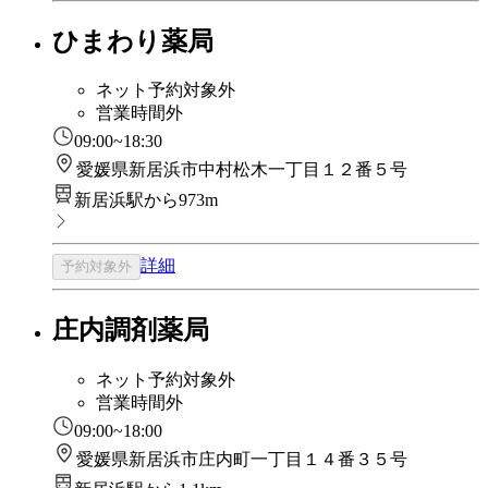
ひまわり薬局
ネット予約対象外
営業時間外
09:00~18:30
愛媛県新居浜市中村松木一丁目１２番５号
新居浜駅から973m
詳細
予約対象外
庄内調剤薬局
ネット予約対象外
営業時間外
09:00~18:00
愛媛県新居浜市庄内町一丁目１４番３５号