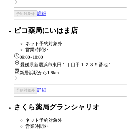
詳細
予約対象外
ピコ薬局にいはま店
ネット予約対象外
営業時間外
09:00~18:00
愛媛県新居浜市東田１丁目甲１２３９番地１
新居浜駅から1.8km
詳細
予約対象外
さくら薬局グランシャリオ
ネット予約対象外
営業時間外