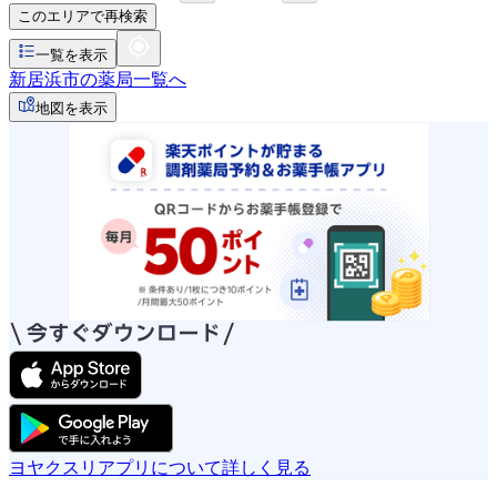
このエリアで再検索
一覧を表示
新居浜市の薬局一覧へ
地図を表示
ヨヤクスリアプリについて詳しく見る