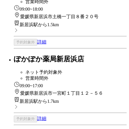
営業時間外
09:00~18:00
愛媛県新居浜市土橋一丁目８番２０号
新居浜駅から1.5km
詳細
予約対象外
ぽかぽか薬局新居浜店
ネット予約対象外
営業時間外
09:00~17:00
愛媛県新居浜市一宮町１丁目１２－５６
新居浜駅から1.7km
詳細
予約対象外