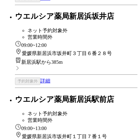
ウエルシア薬局新居浜坂井店
ネット予約対象外
営業時間外
09:00~12:00
愛媛県新居浜市坂井町３丁目６番２８号
新居浜駅から385m
詳細
予約対象外
ウエルシア薬局新居浜駅前店
ネット予約対象外
営業時間外
09:00~13:00
愛媛県新居浜市坂井町１丁目７番１号