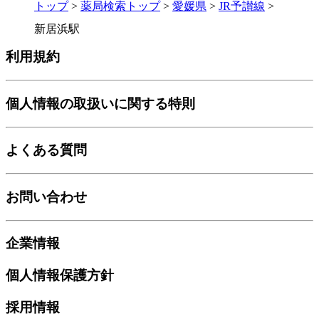
トップ
>
薬局検索トップ
>
愛媛県
>
JR予讃線
>
新居浜駅
利用規約
個人情報の取扱いに関する特則
よくある質問
お問い合わせ
企業情報
個人情報保護方針
採用情報