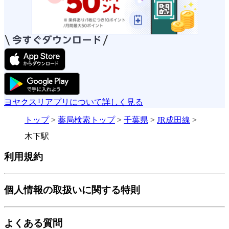
ヨヤクスリアプリについて詳しく見る
トップ
>
薬局検索トップ
>
千葉県
>
JR成田線
>
木下駅
利用規約
個人情報の取扱いに関する特則
よくある質問