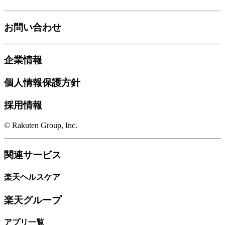
お問い合わせ
企業情報
個人情報保護方針
採用情報
© Rakuten Group, Inc.
関連サービス
楽天ヘルスケア
楽天グループ
アプリ一覧