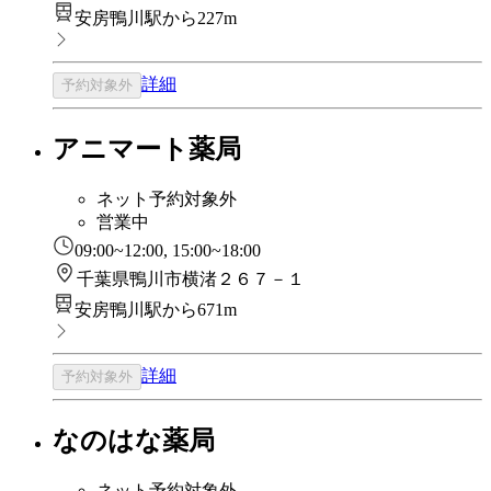
安房鴨川駅から227m
詳細
予約対象外
アニマート薬局
ネット予約対象外
営業中
09:00~12:00, 15:00~18:00
千葉県鴨川市横渚２６７－１
安房鴨川駅から671m
詳細
予約対象外
なのはな薬局
ネット予約対象外