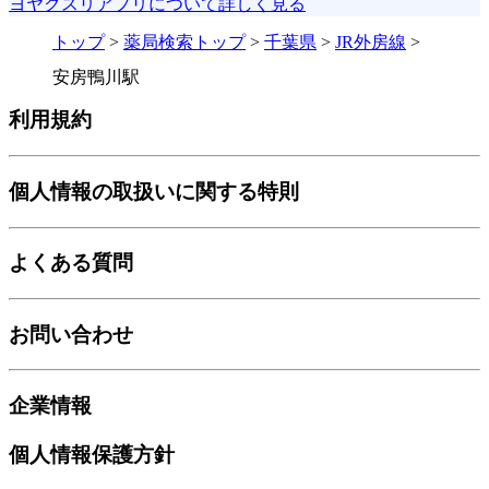
ヨヤクスリアプリについて詳しく見る
トップ
>
薬局検索トップ
>
千葉県
>
JR外房線
>
安房鴨川駅
利用規約
個人情報の取扱いに関する特則
よくある質問
お問い合わせ
企業情報
個人情報保護方針