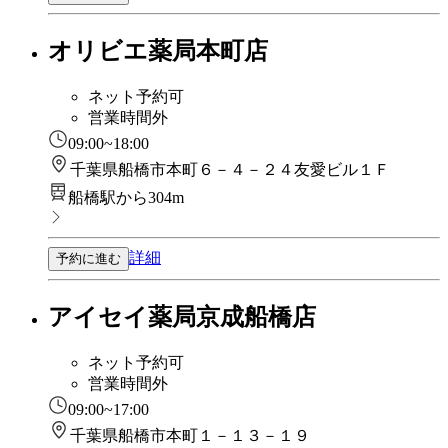
オリビエ薬局本町店
ネット予約可
営業時間外
09:00~18:00
千葉県船橋市本町６－４－２４友愛ビル１Ｆ
船橋駅から304m
詳細
予約に進む
アイセイ薬局京成船橋店
ネット予約可
営業時間外
09:00~17:00
千葉県船橋市本町１－１３－１９