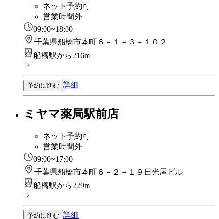
ネット予約可
営業時間外
09:00~18:00
千葉県船橋市本町６－１－３－１０２
船橋駅から216m
詳細
予約に進む
ミヤマ薬局駅前店
ネット予約可
営業時間外
09:00~17:00
千葉県船橋市本町６－２－１９日光屋ビル
船橋駅から229m
詳細
予約に進む