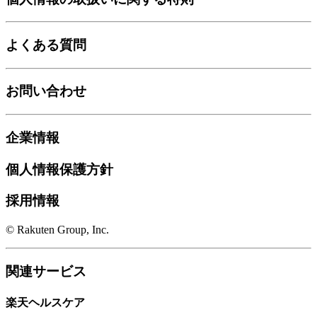
よくある質問
お問い合わせ
企業情報
個人情報保護方針
採用情報
© Rakuten Group, Inc.
関連サービス
楽天ヘルスケア