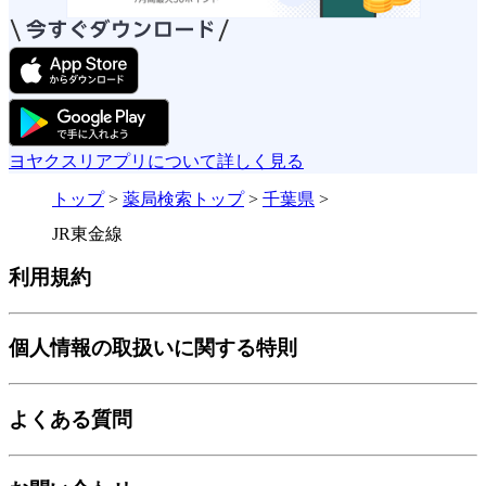
ヨヤクスリアプリについて詳しく見る
トップ
>
薬局検索トップ
>
千葉県
>
JR東金線
利用規約
個人情報の取扱いに関する特則
よくある質問