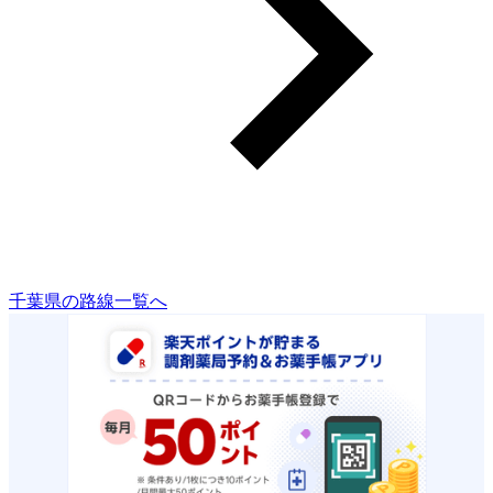
千葉県の路線一覧へ