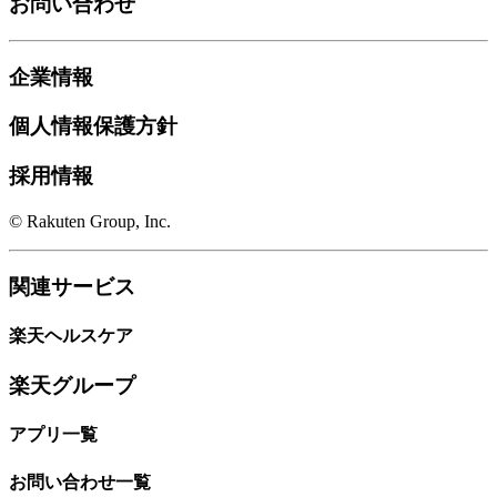
お問い合わせ
企業情報
個人情報保護方針
採用情報
© Rakuten Group, Inc.
関連サービス
楽天ヘルスケア
楽天グループ
アプリ一覧
お問い合わせ一覧