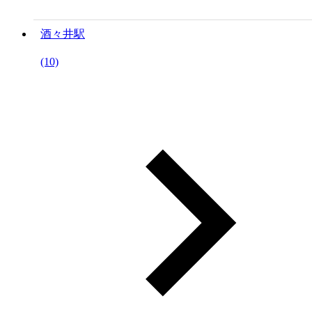
酒々井駅
(10)