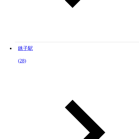
銚子駅
(28)