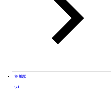
笹川駅
(2)