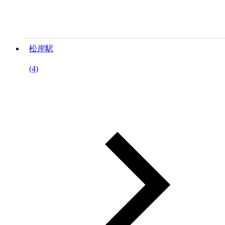
松岸駅
(4)