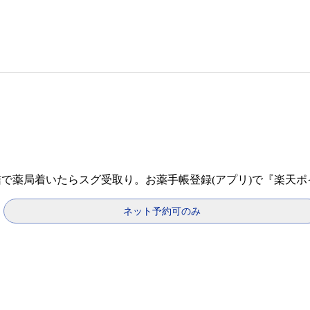
信で薬局着いたらスグ受取り。お薬手帳登録(アプリ)で『楽天
ネット予約可のみ