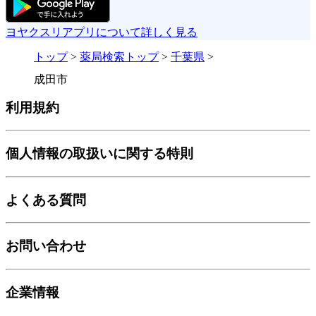
ヨヤクスリアプリについて詳しく見る
トップ
>
薬局検索トップ
>
千葉県
>
成田市
利用規約
個人情報の取扱いに関する特則
よくある質問
お問い合わせ
企業情報