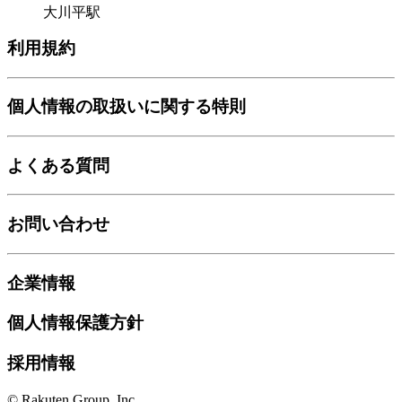
大川平駅
利用規約
個人情報の取扱いに関する特則
よくある質問
お問い合わせ
企業情報
個人情報保護方針
採用情報
© Rakuten Group, Inc.