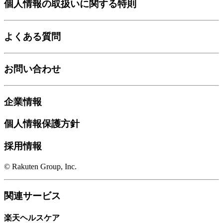
個人情報の取扱いに関する特則
よくある質問
お問い合わせ
企業情報
個人情報保護方針
採用情報
© Rakuten Group, Inc.
関連サービス
楽天ヘルスケア