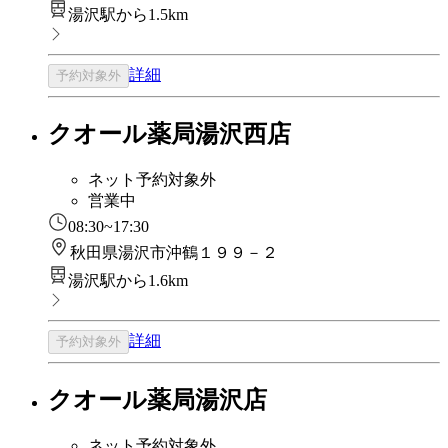
湯沢駅から1.5km
詳細
予約対象外
クオール薬局湯沢西店
ネット予約対象外
営業中
08:30~17:30
秋田県湯沢市沖鶴１９９－２
湯沢駅から1.6km
詳細
予約対象外
クオール薬局湯沢店
ネット予約対象外