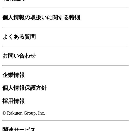
個人情報の取扱いに関する特則
よくある質問
お問い合わせ
企業情報
個人情報保護方針
採用情報
© Rakuten Group, Inc.
関連サービス