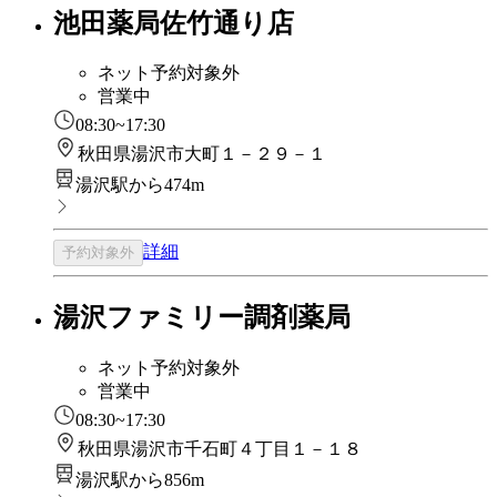
池田薬局佐竹通り店
ネット予約対象外
営業中
08:30~17:30
秋田県湯沢市大町１－２９－１
湯沢駅から474m
詳細
予約対象外
湯沢ファミリー調剤薬局
ネット予約対象外
営業中
08:30~17:30
秋田県湯沢市千石町４丁目１－１８
湯沢駅から856m