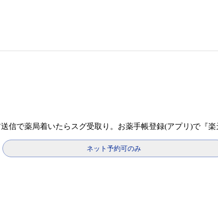
前送信で薬局着いたらスグ受取り。お薬手帳登録(アプリ)で『
ネット予約可のみ