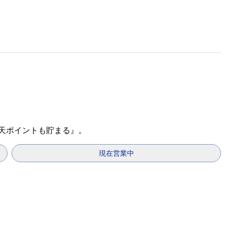
楽天ポイントも貯まる』。
現在営業中