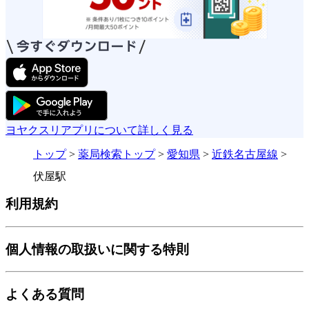
ヨヤクスリアプリについて詳しく見る
トップ
>
薬局検索トップ
>
愛知県
>
近鉄名古屋線
>
伏屋駅
利用規約
個人情報の取扱いに関する特則
よくある質問