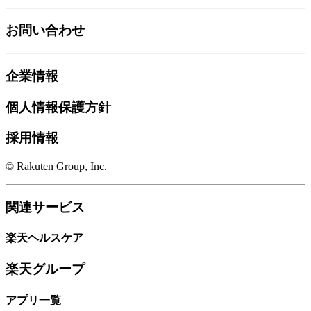
お問い合わせ
企業情報
個人情報保護方針
採用情報
© Rakuten Group, Inc.
関連サービス
楽天ヘルスケア
楽天グループ
アプリ一覧