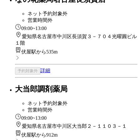
ネット予約対象外
営業時間外
09:00~13:00
愛知県名古屋市中川区長須賀３－７０４光曜圓ビル
１階
伏屋駅から535m
詳細
予約対象外
大当郎調剤薬局
ネット予約対象外
営業時間外
09:00~13:00
愛知県名古屋市中川区大当郎２－１１０３－１
伏屋駅から912m