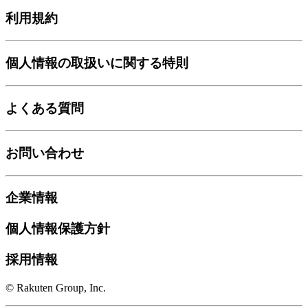
利用規約
個人情報の取扱いに関する特則
よくある質問
お問い合わせ
企業情報
個人情報保護方針
採用情報
© Rakuten Group, Inc.