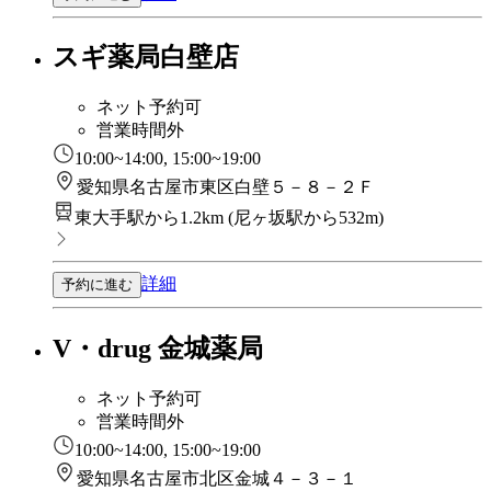
スギ薬局白壁店
ネット予約可
営業時間外
10:00~14:00, 15:00~19:00
愛知県名古屋市東区白壁５－８－２Ｆ
東大手駅から1.2km
(
尼ヶ坂駅から532m
)
詳細
予約に進む
V・drug 金城薬局
ネット予約可
営業時間外
10:00~14:00, 15:00~19:00
愛知県名古屋市北区金城４－３－１