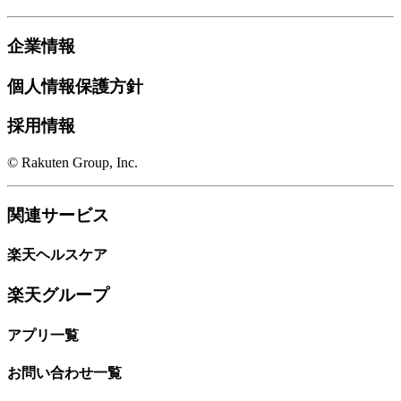
企業情報
個人情報保護方針
採用情報
© Rakuten Group, Inc.
関連サービス
楽天ヘルスケア
楽天グループ
アプリ一覧
お問い合わせ一覧