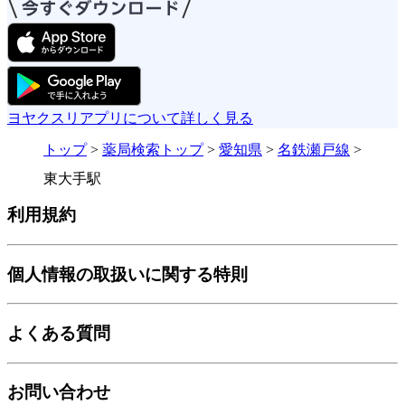
ヨヤクスリアプリについて詳しく見る
トップ
>
薬局検索トップ
>
愛知県
>
名鉄瀬戸線
>
東大手駅
利用規約
個人情報の取扱いに関する特則
よくある質問
お問い合わせ