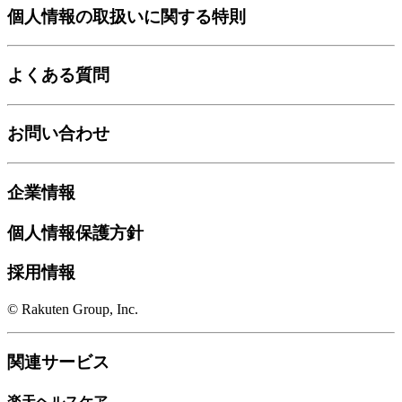
個人情報の取扱いに関する特則
よくある質問
お問い合わせ
企業情報
個人情報保護方針
採用情報
© Rakuten Group, Inc.
関連サービス
楽天ヘルスケア