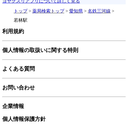
ヨヤクスリアプリについて詳しく見る
トップ
>
薬局検索トップ
>
愛知県
>
名鉄三河線
>
若林駅
利用規約
個人情報の取扱いに関する特則
よくある質問
お問い合わせ
企業情報
個人情報保護方針