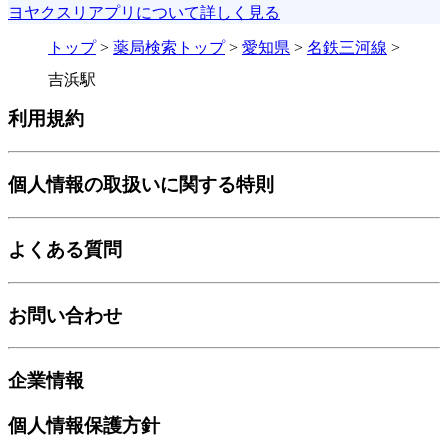
ヨヤクスリアプリについて詳しく見る
トップ
>
薬局検索トップ
>
愛知県
>
名鉄三河線
>
吉浜駅
利用規約
個人情報の取扱いに関する特則
よくある質問
お問い合わせ
企業情報
個人情報保護方針