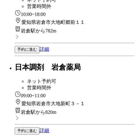
営業時間外
10:00~18:00
愛知県岩倉市大地町郷前１１
岩倉駅から782m
詳細
予約に進む
日本調剤 岩倉薬局
ネット予約可
営業時間外
09:00~11:00
愛知県岩倉市大地新町３－１
岩倉駅から820m
詳細
予約に進む