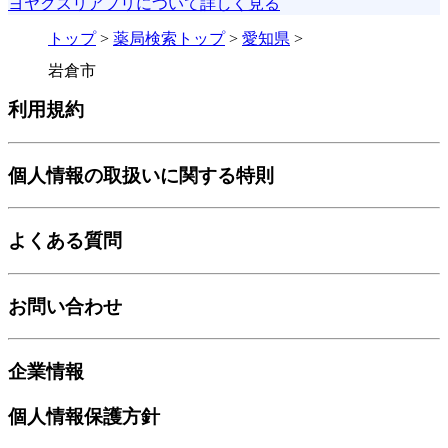
ヨヤクスリアプリについて詳しく見る
トップ
>
薬局検索トップ
>
愛知県
>
岩倉市
利用規約
個人情報の取扱いに関する特則
よくある質問
お問い合わせ
企業情報
個人情報保護方針