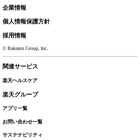
企業情報
個人情報保護方針
採用情報
© Rakuten Group, Inc.
関連サービス
楽天ヘルスケア
楽天グループ
アプリ一覧
お問い合わせ一覧
サステナビリティ