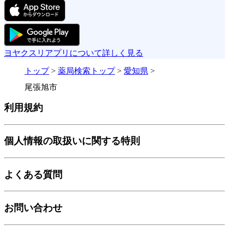
ヨヤクスリアプリについて詳しく見る
トップ
>
薬局検索トップ
>
愛知県
>
尾張旭市
利用規約
個人情報の取扱いに関する特則
よくある質問
お問い合わせ