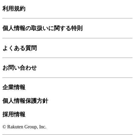
利用規約
個人情報の取扱いに関する特則
よくある質問
お問い合わせ
企業情報
個人情報保護方針
採用情報
© Rakuten Group, Inc.