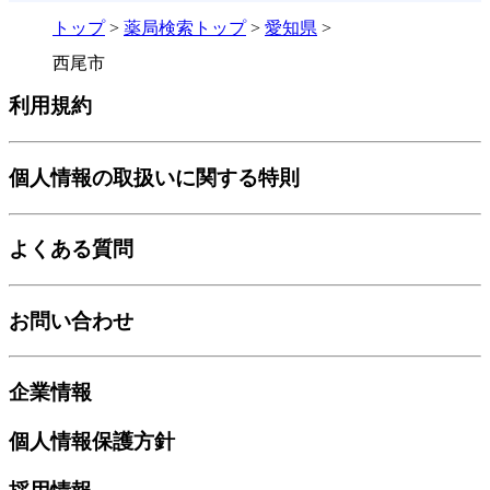
トップ
>
薬局検索トップ
>
愛知県
>
西尾市
利用規約
個人情報の取扱いに関する特則
よくある質問
お問い合わせ
企業情報
個人情報保護方針