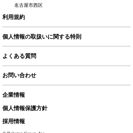
名古屋市西区
利用規約
個人情報の取扱いに関する特則
よくある質問
お問い合わせ
企業情報
個人情報保護方針
採用情報