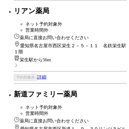
リアン薬局
ネット予約対象外
営業時間外
薬局に直接お問い合わせください
愛知県名古屋市西区栄生２－５－１１ 名鉄栄生駅
１階
栄生駅から56m
詳細
予約対象外
新道ファミリー薬局
ネット予約対象外
営業時間外
薬局に直接お問い合わせください
愛知県名古屋市西区新道１－９－３０リンツネビル